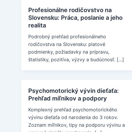
Profesionálne rodičovstvo na
Slovensku: Práca, poslanie a jeho
realita
Podrobný prehľad profesionálneho
rodičovstva na Slovensku: platové
podmienky, požiadavky na prípravu,
štatistiky, pozitíva, výzvy a budúcnosť. […]
Psychomotorický vývin dieťaťa:
Prehľad míľnikov a podpory
Komplexný prehľad psychomotorického
vývinu dieťaťa od narodenia do 3 rokov.
Zoznam míľnikov, tipy na podporu vývinu a