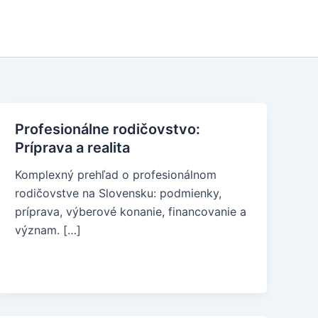
Profesionálne rodičovstvo:
Príprava a realita
Komplexný prehľad o profesionálnom
rodičovstve na Slovensku: podmienky,
príprava, výberové konanie, financovanie a
význam. […]