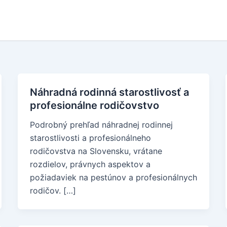
Náhradná rodinná starostlivosť a
profesionálne rodičovstvo
Podrobný prehľad náhradnej rodinnej
starostlivosti a profesionálneho
rodičovstva na Slovensku, vrátane
rozdielov, právnych aspektov a
požiadaviek na pestúnov a profesionálnych
rodičov. […]