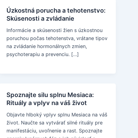
Úzkostná porucha a tehotenstvo:
Skúsenosti a zvládanie
Informácie a skúsenosti žien s úzkostnou
poruchou počas tehotenstva, vrátane tipov
na zvládanie hormonálnych zmien,
psychoterapiu a prevenciu. […]
Spoznajte silu splnu Mesiaca:
Rituály a vplyv na váš život
Objavte hlboký vplyv splnu Mesiaca na váš
život. Naučte sa vytvárať silné rituály pre
manifestáciu, uvoľnenie a rast. Spoznajte