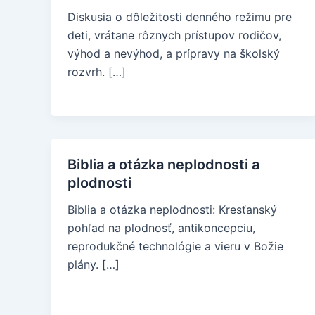
Diskusia o dôležitosti denného režimu pre
deti, vrátane rôznych prístupov rodičov,
výhod a nevýhod, a prípravy na školský
rozvrh. […]
Biblia a otázka neplodnosti a
plodnosti
Biblia a otázka neplodnosti: Kresťanský
pohľad na plodnosť, antikoncepciu,
reprodukčné technológie a vieru v Božie
plány. […]