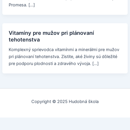
Promesa. […]
Vitamíny pre mužov pri plánovaní
tehotenstva
Komplexný sprievodca vitamínmi a minerálmi pre mužov
pri plánovaní tehotenstva. Zistite, aké živiny sú dôležité
pre podporu plodnosti a zdravého vývoja. […]
Copyright © 2025 Hudobná škola