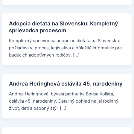
Adopcia dieťaťa na Slovensku: Kompletný
sprievodca procesom
Komplexný sprievodca adopciou dieťaťa na Slovensku:
požiadavky, proces, legislatíva a dôležité informácie pre
budúcich adoptívnych rodičov. […]
Andrea Heringhová oslávila 45. narodeniny
Andrea Heringhová, bývalá partnerka Borisa Kollára,
oslávila 45. narodeniny. Detailný pohľad na jej rodinný
život, deti a osobný štýl. […]