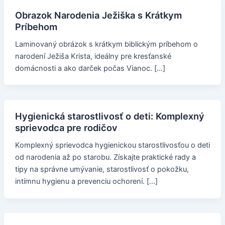
Obrazok Narodenia Ježiška s Krátkym
Príbehom
Laminovaný obrázok s krátkym biblickým príbehom o
narodení Ježiša Krista, ideálny pre kresťanské
domácnosti a ako darček počas Vianoc. […]
Hygienická starostlivosť o deti: Komplexný
sprievodca pre rodičov
Komplexný sprievodca hygienickou starostlivosťou o deti
od narodenia až po starobu. Získajte praktické rady a
tipy na správne umývanie, starostlivosť o pokožku,
intímnu hygienu a prevenciu ochorení. […]