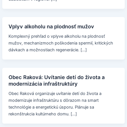
Vplyv alkoholu na plodnosť mužov
Komplexný prehľad o vplyve alkoholu na plodnosť
mužov, mechanizmoch poškodenia spermií, kritických
dávkach a možnostiach regenerácie. […]
Obec Raková: Uvítanie detí do života a
modernizácia infraštruktúry
Obec Raková organizuje uvítanie detí do života a
modernizuje infraštruktúru s dôrazom na smart
technológie a energetickú úsporu. Plánuje sa
rekonštrukcia kultúrneho domu. […]