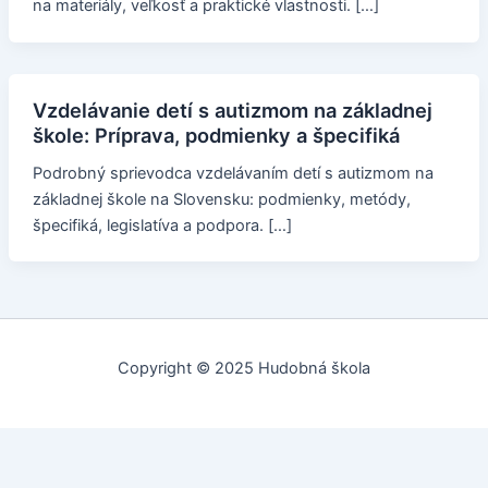
na materiály, veľkosť a praktické vlastnosti. […]
Vzdelávanie detí s autizmom na základnej
škole: Príprava, podmienky a špecifiká
Podrobný sprievodca vzdelávaním detí s autizmom na
základnej škole na Slovensku: podmienky, metódy,
špecifiká, legislatíva a podpora. […]
Copyright © 2025 Hudobná škola