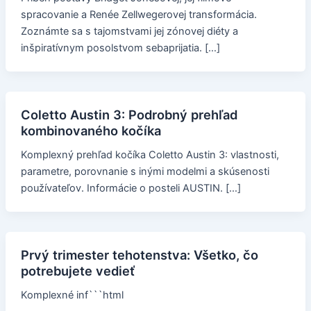
spracovanie a Renée Zellwegerovej transformácia.
Zoznámte sa s tajomstvami jej zónovej diéty a
inšpiratívnym posolstvom sebaprijatia. […]
Coletto Austin 3: Podrobný prehľad
kombinovaného kočíka
Komplexný prehľad kočíka Coletto Austin 3: vlastnosti,
parametre, porovnanie s inými modelmi a skúsenosti
používateľov. Informácie o posteli AUSTIN. […]
Prvý trimester tehotenstva: Všetko, čo
potrebujete vedieť
Komplexné inf```html