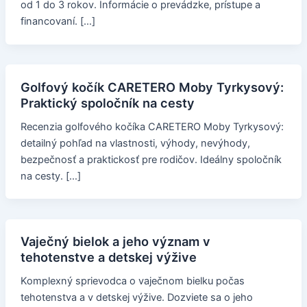
od 1 do 3 rokov. Informácie o prevádzke, prístupe a
financovaní. […]
Golfový kočík CARETERO Moby Tyrkysový:
Praktický spoločník na cesty
Recenzia golfového kočíka CARETERO Moby Tyrkysový:
detailný pohľad na vlastnosti, výhody, nevýhody,
bezpečnosť a praktickosť pre rodičov. Ideálny spoločník
na cesty. […]
Vaječný bielok a jeho význam v
tehotenstve a detskej výžive
Komplexný sprievodca o vaječnom bielku počas
tehotenstva a v detskej výžive. Dozviete sa o jeho