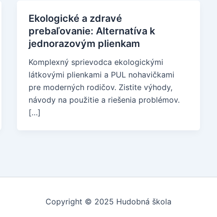
Ekologické a zdravé
prebaľovanie: Alternatíva k
jednorazovým plienkam
Komplexný sprievodca ekologickými
látkovými plienkami a PUL nohavičkami
pre moderných rodičov. Zistite výhody,
návody na použitie a riešenia problémov.
[…]
Copyright © 2025 Hudobná škola