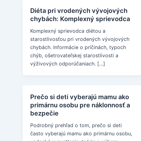
Diéta pri vrodených vývojových
chybách: Komplexný sprievodca
Komplexný sprievodca diétou a
starostlivosťou pri vrodených vývojových
chybách. Informácie o príčinách, typoch
chýb, ošetrovateľskej starostlivosti a
výživových odporúčaniach. […]
Prečo si deti vyberajú mamu ako
primárnu osobu pre náklonnosť a
bezpečie
Podrobný prehľad o tom, prečo si deti
často vyberajú mamu ako primárnu osobu,