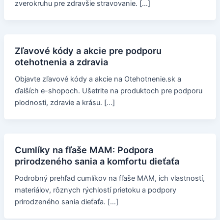
zverokruhu pre zdravšie stravovanie. […]
Zľavové kódy a akcie pre podporu
otehotnenia a zdravia
Objavte zľavové kódy a akcie na Otehotnenie.sk a
ďalších e-shopoch. Ušetrite na produktoch pre podporu
plodnosti, zdravie a krásu. […]
Cumlíky na fľaše MAM: Podpora
prirodzeného sania a komfortu dieťaťa
Podrobný prehľad cumlíkov na fľaše MAM, ich vlastností,
materiálov, rôznych rýchlostí prietoku a podpory
prirodzeného sania dieťaťa. […]