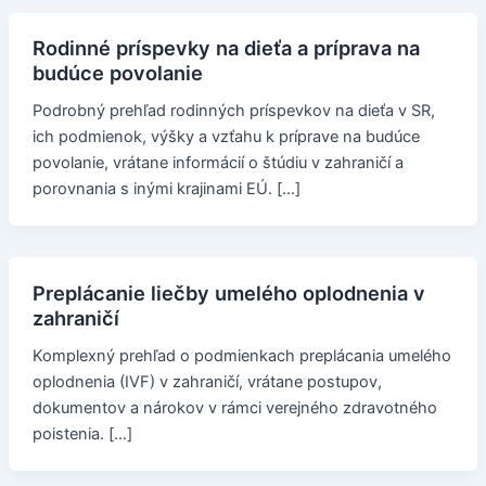
Rodinné príspevky na dieťa a príprava na
budúce povolanie
Podrobný prehľad rodinných príspevkov na dieťa v SR,
ich podmienok, výšky a vzťahu k príprave na budúce
povolanie, vrátane informácií o štúdiu v zahraničí a
porovnania s inými krajinami EÚ. […]
Preplácanie liečby umelého oplodnenia v
zahraničí
Komplexný prehľad o podmienkach preplácania umelého
oplodnenia (IVF) v zahraničí, vrátane postupov,
dokumentov a nárokov v rámci verejného zdravotného
poistenia. […]