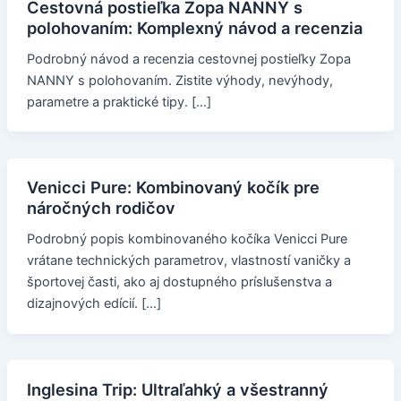
Cestovná postieľka Zopa NANNY s
polohovaním: Komplexný návod a recenzia
Podrobný návod a recenzia cestovnej postieľky Zopa
NANNY s polohovaním. Zistite výhody, nevýhody,
parametre a praktické tipy. […]
Venicci Pure: Kombinovaný kočík pre
náročných rodičov
Podrobný popis kombinovaného kočíka Venicci Pure
vrátane technických parametrov, vlastností vaničky a
športovej časti, ako aj dostupného príslušenstva a
dizajnových edícií. […]
Inglesina Trip: Ultraľahký a všestranný