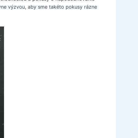
ne výzvou, aby sme takéto pokusy rázne