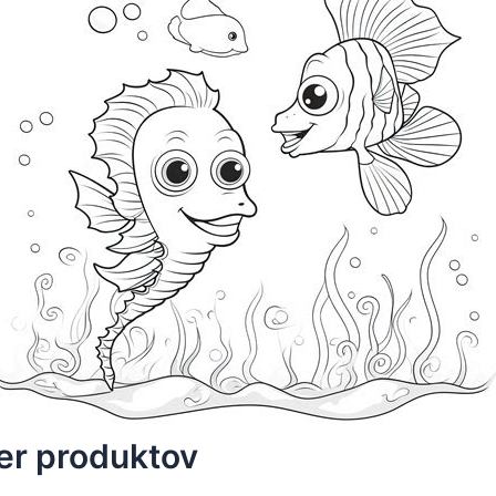
er produktov