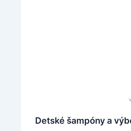
Detské šampóny a výb