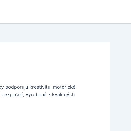
y podporujú kreativitu, motorické
sú bezpečné, vyrobené z kvalitných