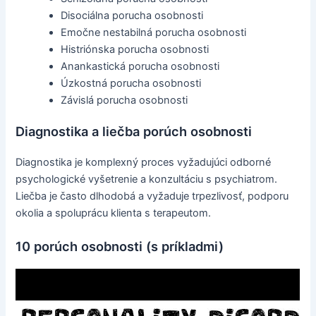
Disociálna porucha osobnosti
Emočne nestabilná porucha osobnosti
Histriónska porucha osobnosti
Anankastická porucha osobnosti
Úzkostná porucha osobnosti
Závislá porucha osobnosti
Diagnostika a liečba porúch osobnosti
Diagnostika je komplexný proces vyžadujúci odborné
psychologické vyšetrenie a konzultáciu s psychiatrom.
Liečba je často dlhodobá a vyžaduje trpezlivosť, podporu
okolia a spoluprácu klienta s terapeutom.
10 porúch osobnosti (s príkladmi)